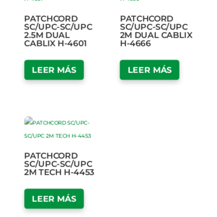
PATCHCORD
PATCHCORD
SC/UPC-SC/UPC
SC/UPC-SC/UPC
2.5M DUAL
2M DUAL CABLIX
CABLIX H-4601
H-4666
LEER MÁS
LEER MÁS
PATCHCORD
SC/UPC-SC/UPC
2M TECH H-4453
LEER MÁS