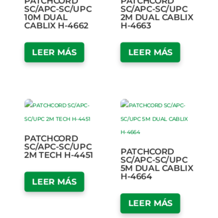
PATCHCORD
PATCHCORD
SC/APC-SC/UPC
SC/APC-SC/UPC
10M DUAL
2M DUAL CABLIX
CABLIX H-4662
H-4663
LEER MÁS
LEER MÁS
PATCHCORD
SC/APC-SC/UPC
PATCHCORD
2M TECH H-4451
SC/APC-SC/UPC
5M DUAL CABLIX
H-4664
LEER MÁS
LEER MÁS