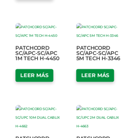
PATCHCORD
PATCHCORD
SC/APC-SC/APC
SC/APC-SC/APC
1M TECH H-4450
5M TECH H-3346
LEER MÁS
LEER MÁS