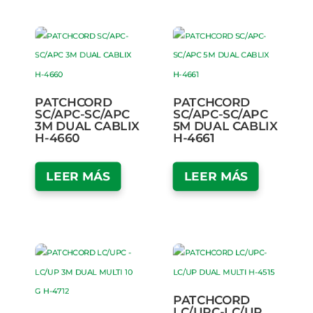
PATCHCORD
PATCHCORD
SC/APC-SC/APC
SC/APC-SC/APC
3M DUAL CABLIX
5M DUAL CABLIX
H-4660
H-4661
LEER MÁS
LEER MÁS
PATCHCORD
LC/UPC-LC/UP