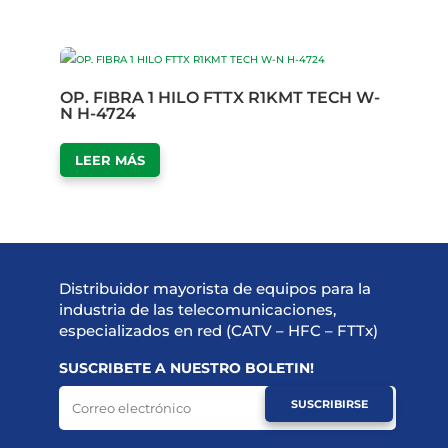
OP. FIBRA 1 HILO FTTX R1KMT TECH W-
N H-4724
LEER MÁS
Distribuidor mayorista de equipos para la
industria de las telecomunicaciones,
especializados en red (CATV – HFC – FTTx)
SUSCRIBETE A NUESTRO BOLETIN!
SUSCRIBIRSE