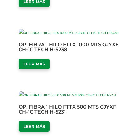
LEER MÁS
OP. FIBRA 1 HILO FTTX 1000 MTS GJYXF
CH-1C TECH H-5238
LEER MÁS
OP. FIBRA 1 HILO FTTX 500 MTS GJYXF
CH-1C TECH H-5231
LEER MÁS