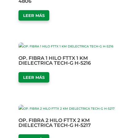
4806
LEER MÁS
OP. FIBRA 1 HILO FTTX 1 KM
DIELECTRICA TECH-G H-5216
LEER MÁS
OP. FIBRA 2 HILO FTTX 2 KM
DIELECTRICA TECH-G H-5217