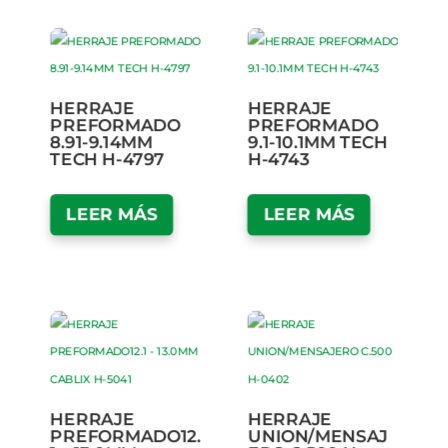
HERRAJE
HERRAJE
PREFORMADO
PREFORMADO
8.91-9.14MM
9.1-10.1MM TECH
TECH H-4797
H-4743
LEER MÁS
LEER MÁS
HERRAJE
HERRAJE
PREFORMADO12.
UNION/MENSAJ