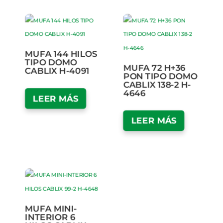
MUFA 144 HILOS
TIPO DOMO
MUFA 72 H+36
CABLIX H-4091
PON TIPO DOMO
CABLIX 138-2 H-
4646
LEER MÁS
LEER MÁS
MUFA MINI-
INTERIOR 6