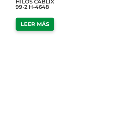
HILOS CABLIX
99-2 H-4648
LEER MÁS