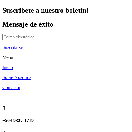
Suscribete a nuestro boletin!
Mensaje de éxito
Suscribirse
Menu
Inicio
Sobre Nosotros
Contactar

+504 9827-1719