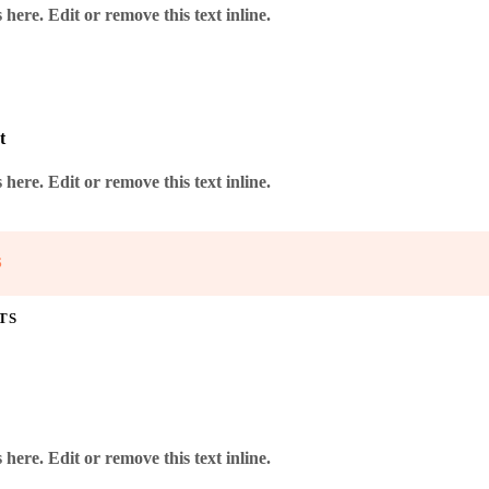
here. Edit or remove this text inline.
t
here. Edit or remove this text inline.
S
TS
here. Edit or remove this text inline.