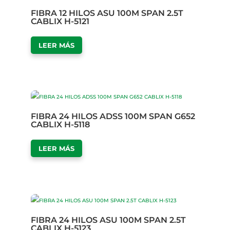
FIBRA 12 HILOS ASU 100M SPAN 2.5T
CABLIX H-5121
LEER MÁS
FIBRA 24 HILOS ADSS 100M SPAN G652
CABLIX H-5118
LEER MÁS
FIBRA 24 HILOS ASU 100M SPAN 2.5T
CABLIX H-5123