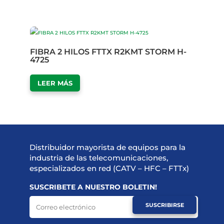
FIBRA 2 HILOS FTTX R2KMT STORM H-
4725
LEER MÁS
Distribuidor mayorista de equipos para la
industria de las telecomunicaciones,
especializados en red (CATV – HFC – FTTx)
SUSCRIBETE A NUESTRO BOLETIN!
SUSCRIBIRSE