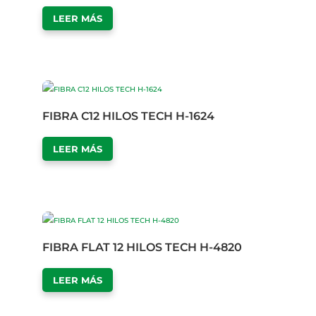
LEER MÁS
FIBRA C12 HILOS TECH H-1624
LEER MÁS
FIBRA FLAT 12 HILOS TECH H-4820
LEER MÁS