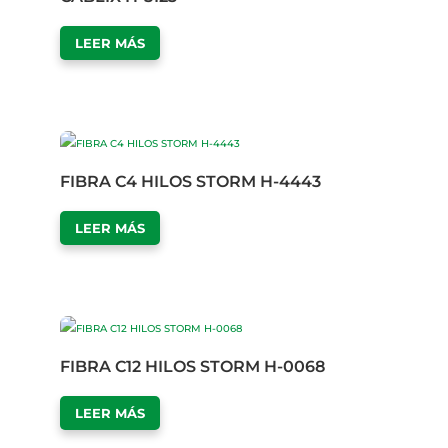
LEER MÁS
FIBRA C4 HILOS STORM H-4443
LEER MÁS
FIBRA C12 HILOS STORM H-0068
LEER MÁS