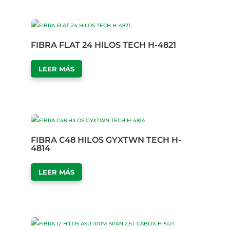
FIBRA FLAT 24 HILOS TECH H-4821
LEER MÁS
FIBRA C48 HILOS GYXTWN TECH H-
4814
LEER MÁS