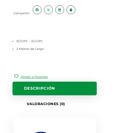
Compartir!
SC/UPC – SC/UPC
2 Metros de Largo
Añadir a Favoritos
DESCRIPCIÓN
VALORACIONES (0)