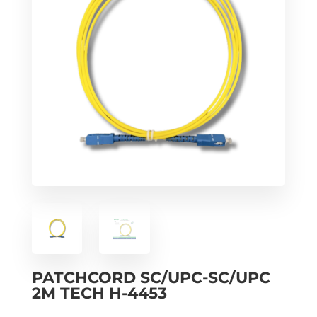
PATCHCORD SC/UPC-SC/UPC
2M TECH H-4453