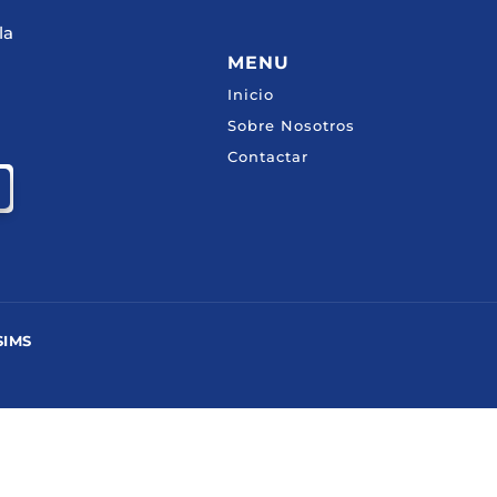
la
MENU
Inicio
Sobre Nosotros
Contactar
SIMS