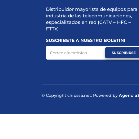
Distribuidor mayorista de equipos para 
industria de las telecomunicaciones,
especializados en red (CATV – HFC –
FTTx)
SUSCRIBETE A NUESTRO BOLETIN!
SUSCRIBIRSE
© Copyright chipssa.net. Powered by
Agencia