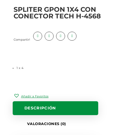
SPLITER GPON 1X4 CON
CONECTOR TECH H-4568
Compartir!
1 x 4
Añadir a Favoritos
DESCRIPCIÓN
VALORACIONES (0)