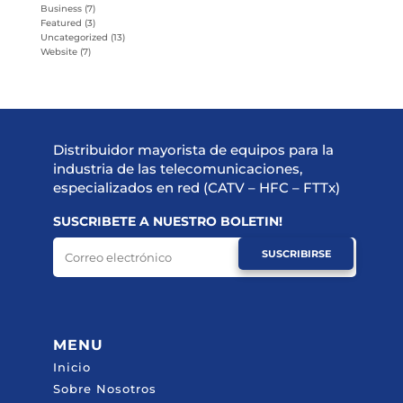
Business
(7)
Featured
(3)
Uncategorized
(13)
Website
(7)
Distribuidor mayorista de equipos para la
industria de las telecomunicaciones,
especializados en red (CATV – HFC – FTTx)
SUSCRIBETE A NUESTRO BOLETIN!
SUSCRIBIRSE
MENU
Inicio
Sobre Nosotros