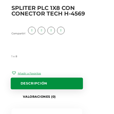
SPLITER PLC 1X8 CON
CONECTOR TECH H-4569
Compartir!
1 x 8
Añadir a Favoritos
DESCRIPCIÓN
VALORACIONES (0)