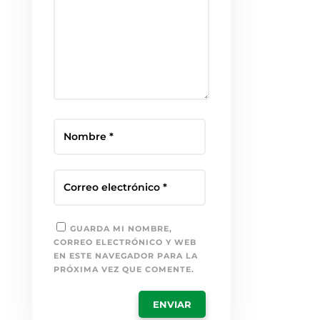
GUARDA MI NOMBRE,
CORREO ELECTRÓNICO Y WEB
EN ESTE NAVEGADOR PARA LA
PRÓXIMA VEZ QUE COMENTE.