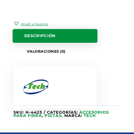
Añadir a Favoritos
DESCRIPCIÓN
VALORACIONES (0)
SKU:
H-4423
CATEGORÍAS:
ACCESORIOS
PARA FIBRA
,
PIGTAIL
MARCA:
TECH