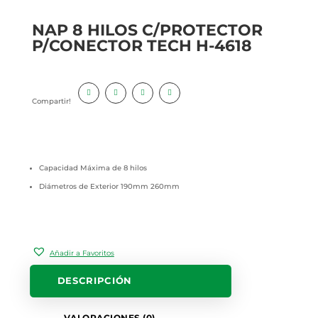
NAP 8 HILOS C/PROTECTOR
P/CONECTOR TECH H-4618
Compartir!
Capacidad Máxima de 8 hilos
Diámetros de Exterior 190mm 260mm
Añadir a Favoritos
DESCRIPCIÓN
VALORACIONES (0)