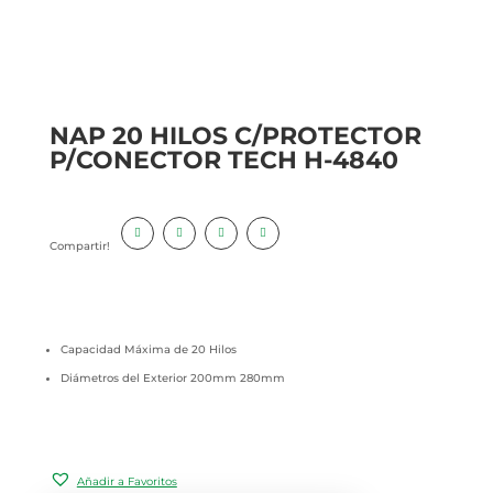
NAP 20 HILOS C/PROTECTOR
P/CONECTOR TECH H-4840
Compartir!
Capacidad Máxima de 20 Hilos
Diámetros del Exterior 200mm 280mm
Añadir a Favoritos