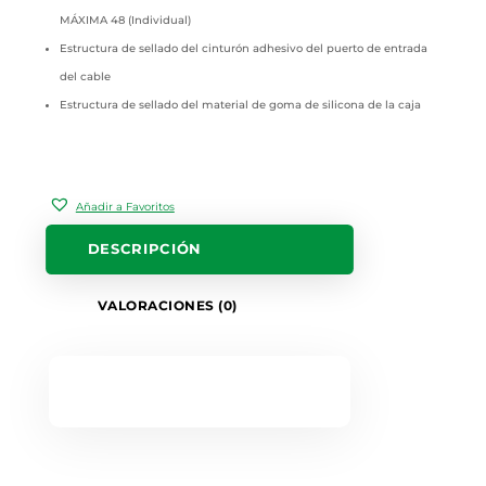
MÁXIMA 48 (Individual)
Estructura de sellado del cinturón adhesivo del puerto de entrada
del cable
Estructura de sellado del material de goma de silicona de la caja
Añadir a Favoritos
DESCRIPCIÓN
VALORACIONES (0)