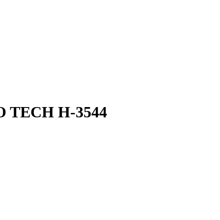
 TECH H-3544