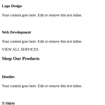
Logo Design
Your content goes here. Edit or remove this text inline.
Web Development
Your content goes here. Edit or remove this text inline.
VIEW ALL SERVICES
Shop Our Products
Hoodies
Your content goes here. Edit or remove this text inline.
T-Shirts