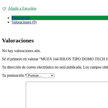
Añadir a Favoritos
Descripción
Valoraciones (0)
Valoraciones
No hay valoraciones aún.
Sé el primero en valorar “MUFA 144 HILOS TIPO DOMO TECH 
Tu dirección de correo electrónico no será publicada.
Los campos obli
Tu puntuación
*