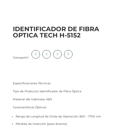
IDENTIFICADOR DE FIBRA
OPTICA TECH H-5152
Compartir!
Especificaciones Técnicas
Tipo de Producto: Identificador de Fibra Óptica
Material del Gabinete: ABS
Características Ópticas
Rango de Longitud de Onda de Operación: 800 – 1700 nm
Pérdida de Inserción (paso directo):