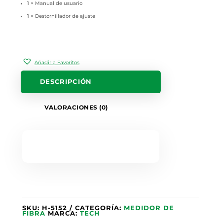
1 × Manual de usuario
1 × Destornillador de ajuste
Añadir a Favoritos
DESCRIPCIÓN
VALORACIONES (0)
SKU:
H-5152
CATEGORÍA:
MEDIDOR DE
FIBRA
MARCA:
TECH