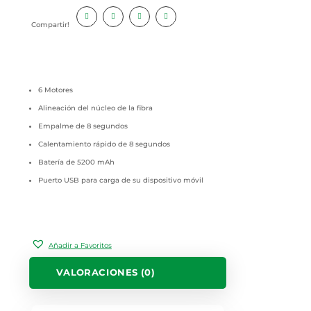
Compartir!
6 Motores
Alineación del núcleo de la fibra
Empalme de 8 segundos
Calentamiento rápido de 8 segundos
Batería de 5200 mAh
Puerto USB para carga de su dispositivo móvil
Añadir a Favoritos
VALORACIONES (0)