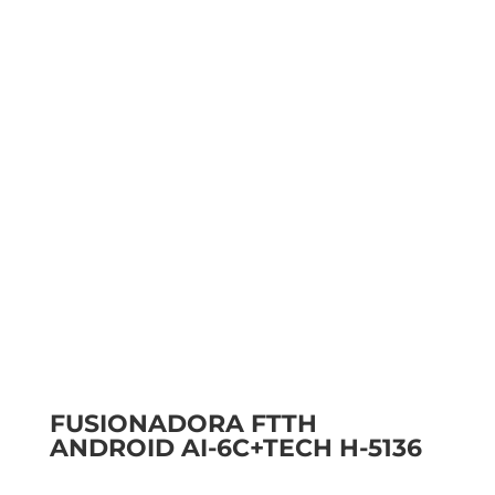
FUSIONADORA FTTH
ANDROID AI-6C+TECH H-5136