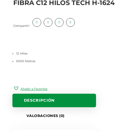
FIBRA C12 HILOS TECH H-1624
Compartir!
12 Hilos
5000 Metros
Añadir a Favoritos
DESCRIPCIÓN
VALORACIONES (0)