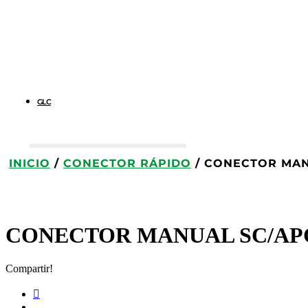
GLC
INICIO
/
CONECTOR RÁPIDO
/ CONECTOR MAN
CONECTOR MANUAL SC/APC
Compartir!