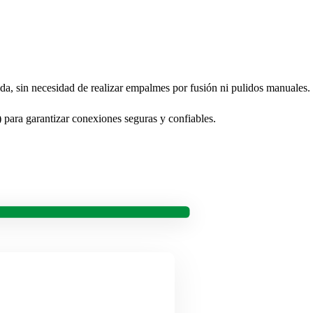
da, sin necesidad de realizar empalmes por fusión ni pulidos manuales.
) para garantizar conexiones seguras y confiables.