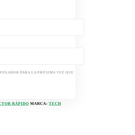
AVEGADOR PARA LA PRÓXIMA VEZ QUE
CTOR RÁPIDO
MARCA:
TECH