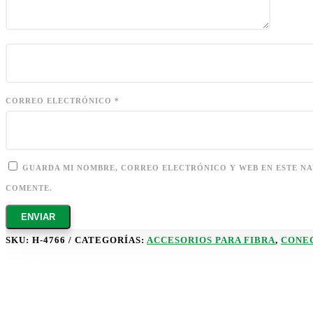
CORREO ELECTRÓNICO
*
GUARDA MI NOMBRE, CORREO ELECTRÓNICO Y WEB EN ESTE N
COMENTE.
SKU:
H-4766
CATEGORÍAS:
ACCESORIOS PARA FIBRA
,
CONE