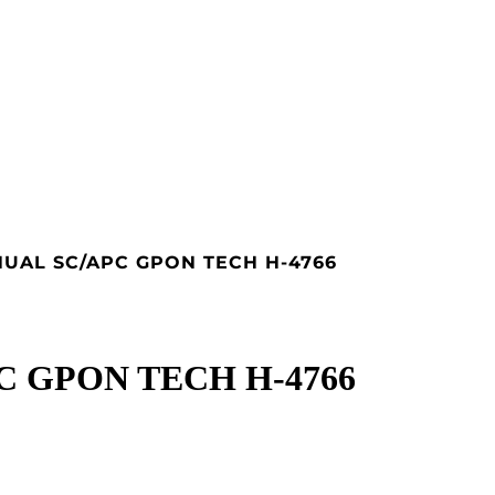
UAL SC/APC GPON TECH H-4766
 GPON TECH H-4766