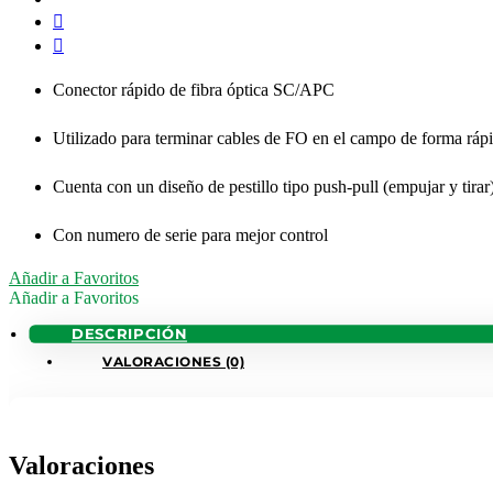
Conector rápido de fibra óptica SC/APC
Utilizado para terminar cables de FO en el campo de forma rápi
Cuenta con un diseño de pestillo tipo push-pull (empujar y tirar
Con numero de serie para mejor control
Añadir a Favoritos
Añadir a Favoritos
DESCRIPCIÓN
VALORACIONES (0)
Valoraciones