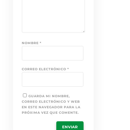
NOMBRE
*
CORREO ELECTRÓNICO
*
GUARDA MI NOMBRE,
CORREO ELECTRÓNICO Y WEB
EN ESTE NAVEGADOR PARA LA
PRÓXIMA VEZ QUE COMENTE.