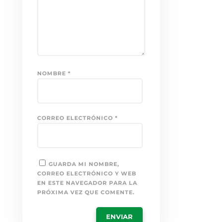
NOMBRE
*
CORREO ELECTRÓNICO
*
GUARDA MI NOMBRE,
CORREO ELECTRÓNICO Y WEB
EN ESTE NAVEGADOR PARA LA
PRÓXIMA VEZ QUE COMENTE.