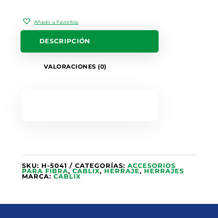
Añadir a Favoritos
DESCRIPCIÓN
VALORACIONES (0)
SKU:
H-5041
CATEGORÍAS:
ACCESORIOS
PARA FIBRA
,
CABLIX
,
HERRAJE
,
HERRAJES
MARCA:
CABLIX