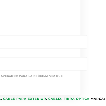
NAVEGADOR PARA LA PRÓXIMA VEZ QUE
A
,
CABLE PARA EXTERIOR
,
CABLIX
,
FIBRA OPTICA
MARCA: