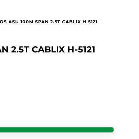
LOS ASU 100M SPAN 2.5T CABLIX H-5121
N 2.5T CABLIX H-5121