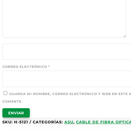
CORREO ELECTRÓNICO
*
GUARDA MI NOMBRE, CORREO ELECTRÓNICO Y WEB EN ESTE 
COMENTE.
SKU:
H-5121
CATEGORÍAS:
ASU
,
CABLE DE FIBRA OPTIC