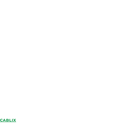
CABLIX