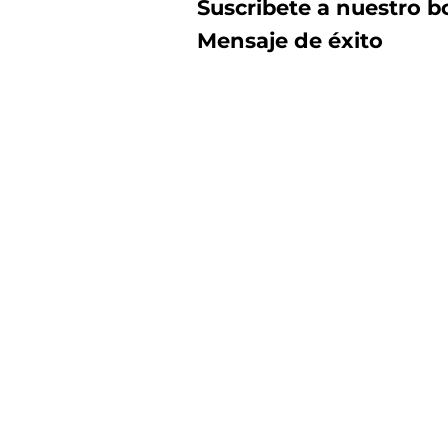
Suscribete a nuestro bo
Mensaje de éxito