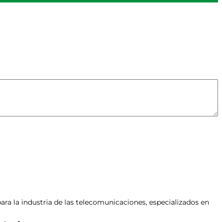
ara la industria de las telecomunicaciones, especializados en