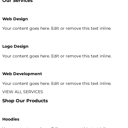
Our Services
Web Design
Your content goes here. Edit or remove this text inline.
Logo Design
Your content goes here. Edit or remove this text inline.
Web Development
Your content goes here. Edit or remove this text inline.
VIEW ALL SERVICES
Shop Our Products
Hoodies