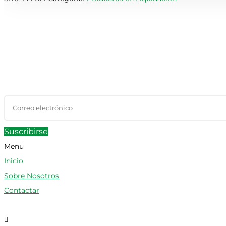
Suscribirse
Menu
Inicio
Sobre Nosotros
Contactar
