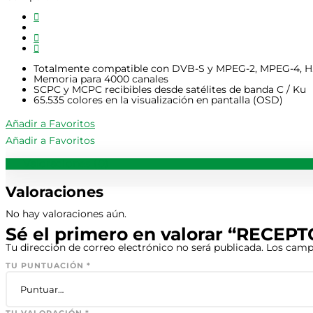
Totalmente compatible con DVB-S y MPEG-2, MPEG-4, H
Memoria para 4000 canales
SCPC y MCPC recibibles desde satélites de banda C / Ku
65.535 colores en la visualización en pantalla (OSD)
Añadir a Favoritos
Añadir a Favoritos
Valoraciones (0)
Valoraciones
No hay valoraciones aún.
Sé el primero en valorar “RECE
Tu dirección de correo electrónico no será publicada.
Los camp
TU PUNTUACIÓN
*