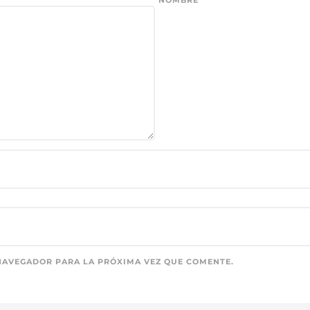
NOMBRE
*
NAVEGADOR PARA LA PRÓXIMA VEZ QUE COMENTE.