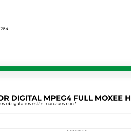
.264
PTOR DIGITAL MPEG4 FULL MOXEE H
os obligatorios están marcados con
*