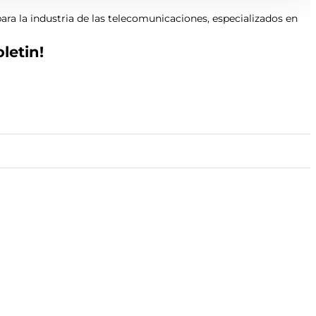
ara la industria de las telecomunicaciones, especializados en
letin!