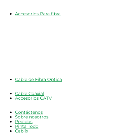
Accesorios Para fibra
Cable de Fibra Optica
Cable Coaxial
Accesorios CATV
Contáctenos
Sobre nosotros
Pedidos
Pinta Todo
Cablix