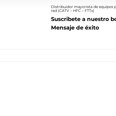
Distribuidor mayorista de equipos p
red (CATV – HFC – FTTx)
Suscribete a nuestro bo
Mensaje de éxito