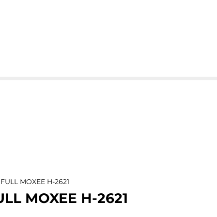
 FULL MOXEE H-2621
LL MOXEE H-2621