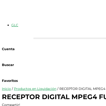
GLC
Cuenta
Buscar
Favoritos
Inicio
/
Productos en Liquidación
/ RECEPTOR DIGITAL MPEG4
RECEPTOR DIGITAL MPEG4 FU
Compartir!