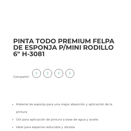
PINTA TODO PREMIUM FELPA
DE ESPONJA P/MINI RODILLO
6″ H-3081
Compartir!
Material de esponja para una mejor absorción y aplicación de la
pintura
Útil para aplicación de pintura a base de agua y aceite
Ideal para espacios reducidos y zócalos