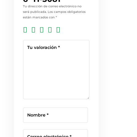
Tu dirección de correo electrónico no
será publicada.
Los campos obligatorios
están marcados con
*