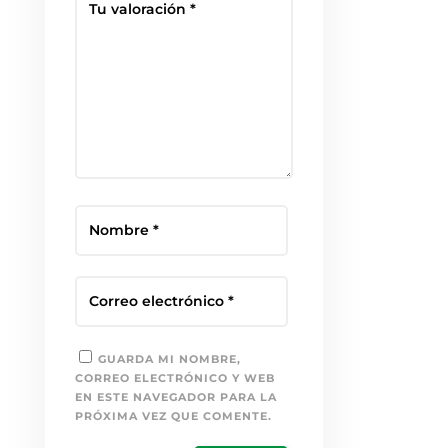
GUARDA MI NOMBRE,
CORREO ELECTRÓNICO Y WEB
EN ESTE NAVEGADOR PARA LA
PRÓXIMA VEZ QUE COMENTE.