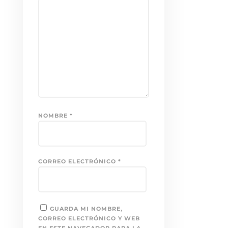
NOMBRE
*
CORREO ELECTRÓNICO
*
GUARDA MI NOMBRE,
CORREO ELECTRÓNICO Y WEB