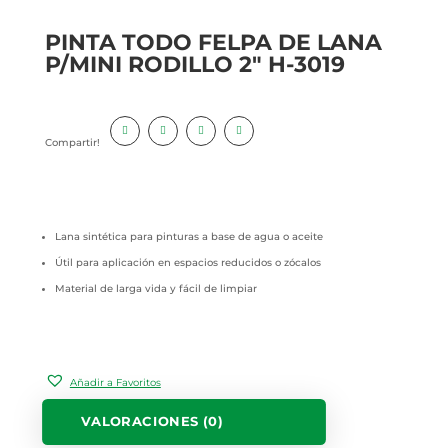
PINTA TODO FELPA DE LANA
P/MINI RODILLO 2″ H-3019
Compartir!
Lana sintética para pinturas a base de agua o aceite
Útil para aplicación en espacios reducidos o zócalos
Material de larga vida y fácil de limpiar
Añadir a Favoritos
VALORACIONES (0)