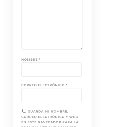
NOMBRE
*
CORREO ELECTRÓNICO
*
GUARDA MI NOMBRE,
CORREO ELECTRÓNICO Y WEB
EN ESTE NAVEGADOR PARA LA