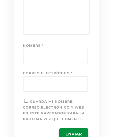
NOMBRE
*
CORREO ELECTRÓNICO
*
GUARDA MI NOMBRE,
CORREO ELECTRÓNICO Y WEB
EN ESTE NAVEGADOR PARA LA
PRÓXIMA VEZ QUE COMENTE.