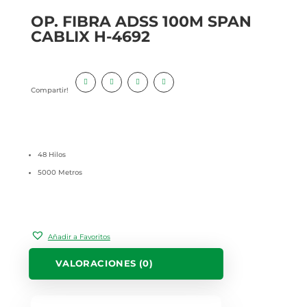
OP. FIBRA ADSS 100M SPAN
CABLIX H-4692
Compartir!
48 Hilos
5000 Metros
Añadir a Favoritos
VALORACIONES (0)