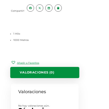
Compartir!
1 Hilo
1000 Metros
Añadir a Favoritos
VALORACIONES (0)
Valoraciones
No hay valoraciones aún.