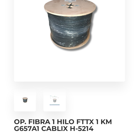
OP. FIBRA 1 HILO FTTX 1 KM
G657A1 CABLIX H-5214