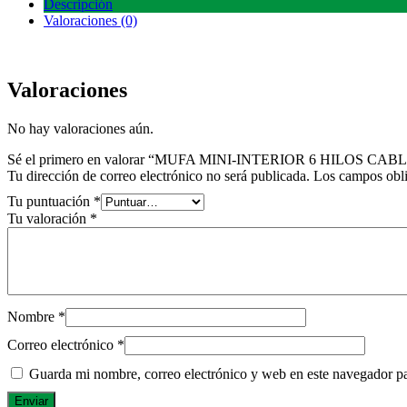
Descripción
Valoraciones (0)
Valoraciones
No hay valoraciones aún.
Sé el primero en valorar “MUFA MINI-INTERIOR 6 HILOS CABL
Tu dirección de correo electrónico no será publicada.
Los campos obli
Tu puntuación
*
Tu valoración
*
Nombre
*
Correo electrónico
*
Guarda mi nombre, correo electrónico y web en este navegador p