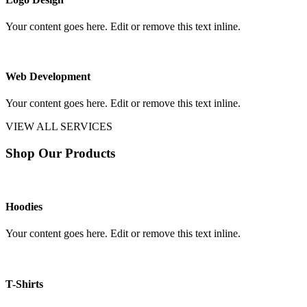
Your content goes here. Edit or remove this text inline.
Web Development
Your content goes here. Edit or remove this text inline.
VIEW ALL SERVICES
Shop Our Products
Hoodies
Your content goes here. Edit or remove this text inline.
T-Shirts