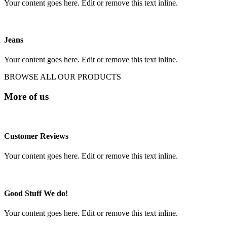
Your content goes here. Edit or remove this text inline.
Jeans
Your content goes here. Edit or remove this text inline.
BROWSE ALL OUR PRODUCTS
More of us
Customer Reviews
Your content goes here. Edit or remove this text inline.
Good Stuff We do!
Your content goes here. Edit or remove this text inline.