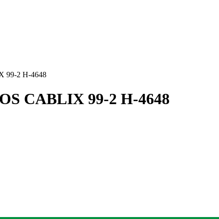
 99-2 H-4648
S CABLIX 99-2 H-4648