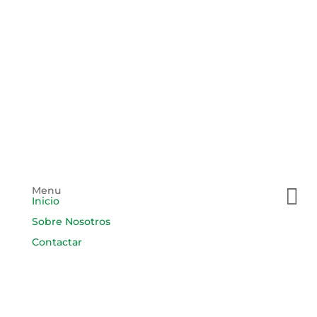
Menu

Inicio
Sobre Nosotros
Contactar