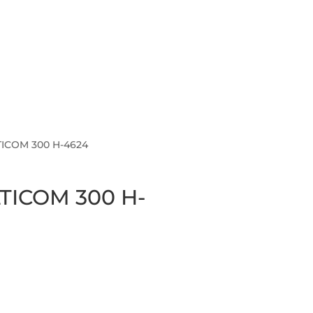
Cabl
ICOM 300 H-4624
ICOM 300 H-