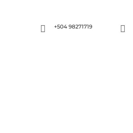

+504 98271719
