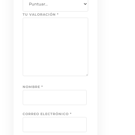
TU VALORACIÓN
*
NOMBRE
*
CORREO ELECTRÓNICO
*