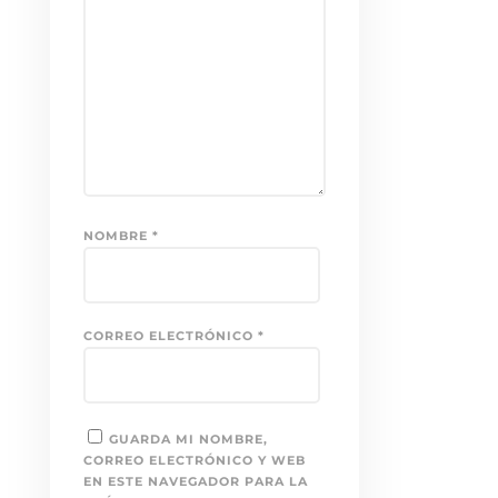
NOMBRE
*
CORREO ELECTRÓNICO
*
GUARDA MI NOMBRE,
CORREO ELECTRÓNICO Y WEB
EN ESTE NAVEGADOR PARA LA