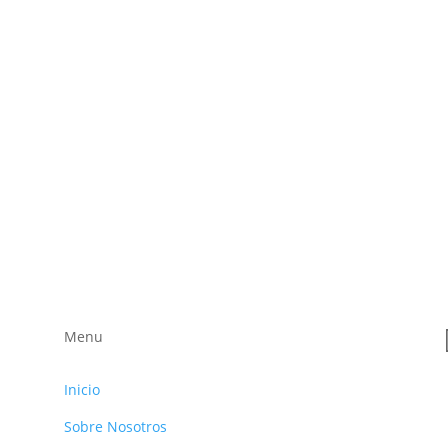
Menu
Inicio
Sobre Nosotros