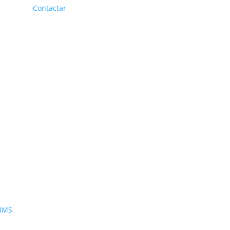
Contactar
SIMS