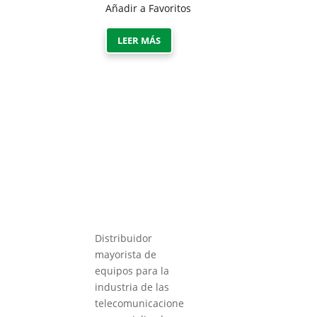
Añadir a Favoritos
LEER MÁS
Distribuidor
mayorista de
equipos para la
industria de las
telecomunicacione