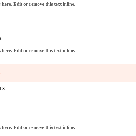
here. Edit or remove this text inline.
t
here. Edit or remove this text inline.
S
TS
here. Edit or remove this text inline.