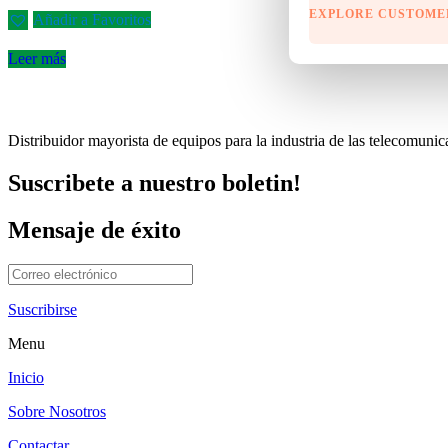
EXPLORE CUSTOME
Añadir a Favoritos
Leer más
Distribuidor mayorista de equipos para la industria de las telecomu
Suscribete a nuestro boletin!
Mensaje de éxito
Suscribirse
Menu
Inicio
Sobre Nosotros
Contactar