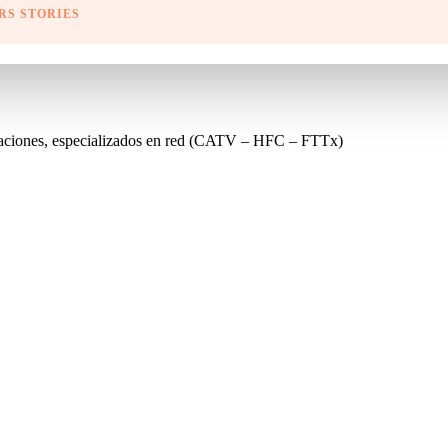
RS STORIES
nicaciones, especializados en red (CATV – HFC – FTTx)