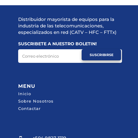
Distribuidor mayorista de equipos para la
industria de las telecomunicaciones,
especializados en red (CATV – HFC – FTTx)
SUSCRIBETE A NUESTRO BOLETIN!
SUSCRIBIRSE
MENU
Inicio
Sobre Nosotros
Contactar