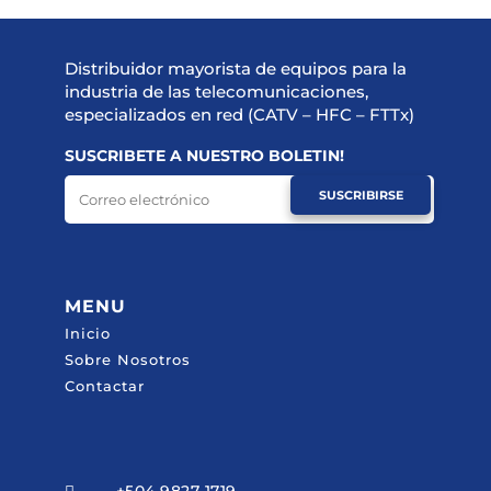
Distribuidor mayorista de equipos para la
industria de las telecomunicaciones,
especializados en red (CATV – HFC – FTTx)
SUSCRIBETE A NUESTRO BOLETIN!
SUSCRIBIRSE
MENU
Inicio
Sobre Nosotros
Contactar