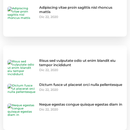
Adipiscing vitae proin sagittis nisl rhoncus
mattis
Dic 22, 2020
Risus sed vulputate odio ut enim blandit eiu
tempor incididunt
Dic 22, 2020
Dictum fusce ut placerat orci nulla pellentesque
Dic 22, 2020
Neque egestas congue quisque egestas diam in
Dic 22, 2020