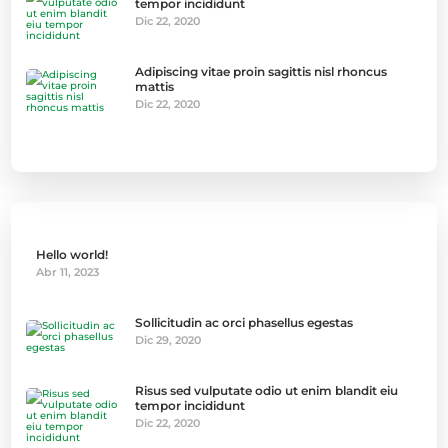
tempor incididunt
Dic 22, 2020
Adipiscing vitae proin sagittis nisl rhoncus
mattis
Dic 22, 2020
Hello world!
Abr 11, 2023
Sollicitudin ac orci phasellus egestas
Dic 29, 2020
Risus sed vulputate odio ut enim blandit eiu
tempor incididunt
Dic 22, 2020