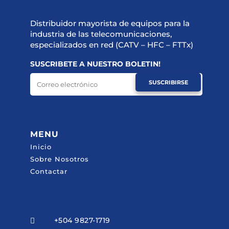
Distribuidor mayorista de equipos para la
industria de las telecomunicaciones,
especializados en red (CATV – HFC – FTTx)
SUSCRIBETE A NUESTRO BOLETIN!
SUSCRIBIRSE
MENU
Inicio
Sobre Nosotros
Contactar
+504 9827-1719
